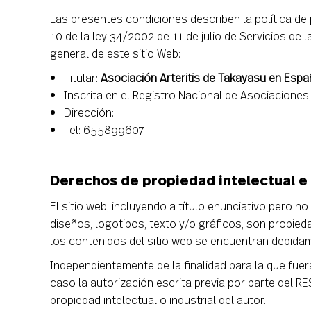
Las presentes condiciones describen la política de 
10 de la ley 34/2002 de 11 de julio de Servicios de
general de este sitio Web:
Titular:
Asociación Arteritis de Takayasu en Espa
Inscrita en el Registro Nacional de Asociacione
Dirección:
Tel: 655899607
Derechos de propiedad intelectual e 
El sitio web, incluyendo a título enunciativo pero 
diseños, logotipos, texto y/o gráficos, son propied
los contenidos del sitio web se encuentran debidame
Independientemente de la finalidad para la que fuera
caso la autorización escrita previa por parte del
propiedad intelectual o industrial del autor.