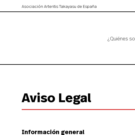
Asociación Arteritis Takayasu de España
¿Quiénes s
Aviso Legal
Información general