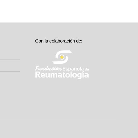
Con la colaboración de: