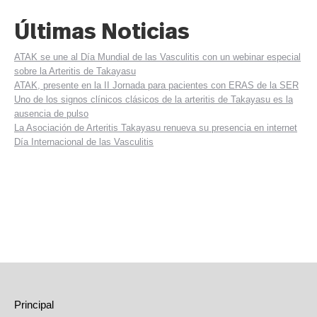
Últimas Noticias
ATAK se une al Día Mundial de las Vasculitis con un webinar especial
sobre la Arteritis de Takayasu
ATAK, presente en la II Jornada para pacientes con ERAS de la SER
Uno de los signos clínicos clásicos de la arteritis de Takayasu es la
ausencia de pulso
La Asociación de Arteritis Takayasu renueva su presencia en internet
Día Internacional de las Vasculitis
Principal